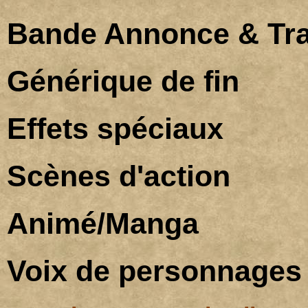
Bande Annonce & Tra
Générique de fin
Effets spéciaux
Scènes d'action
Animé/Manga
Voix de personnages