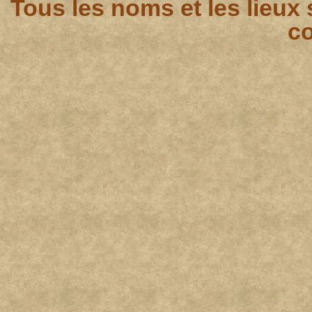
Tous les noms et les lieux
co