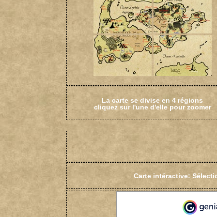
La carte se divise en 4 régions
cliquez sur l'une d'elle pour zoomer
Carte intéractive: Sélecti